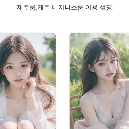
제주룸,제주 비지니스룸 이용 설명