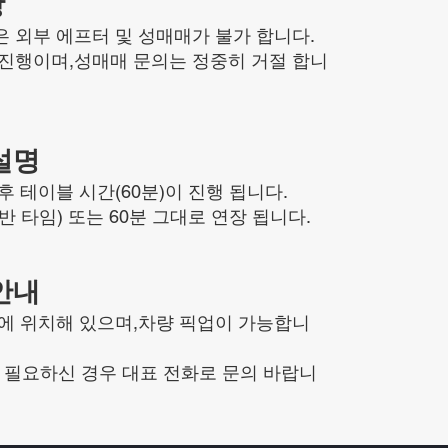
항
 외부 에프터 및 성매매가 불가 합니다.
 진행이며,성매매 문의는 정중히 거절 합니
설명
후 테이블 시간(60분)이 진행 됩니다.
반 타임) 또는 60분 그대로 연장 됩니다.
안내
동에 위치해 있으며,차량 픽업이 가능합니
 필요하신 경우 대표 전화로 문의 바랍니