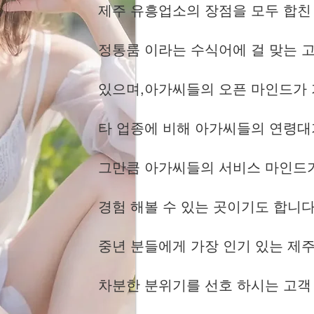
제주 유흥업소의 장점을 모두 합친
정통룸 이라는 수식어에 걸 맞는 
있으며,아가씨들의 오픈 마인드가 
타 업종에 비해 아가씨들의 연령대
그만큼 아가씨들의 서비스 마인드가
경험 해볼 수 있는 곳이기도 합니다
중년 분들에게 가장 인기 있는 제주
차분한 분위기를 선호 하시는 고객