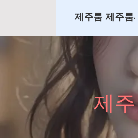
제주룸 제주룸
제주