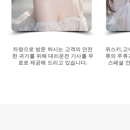
차량으로 방문 하시는 고객의 안전
위스키,고
한 귀가를 위해 대리운전 기사를 무
류의 주류
료로 제공해 드리고 있습니다.
스페셜 안