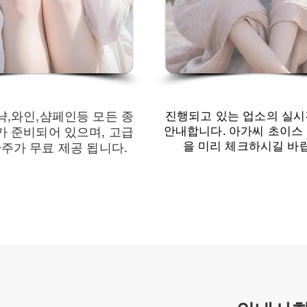
냑,와인,샴페인등 모든 종
진행되고 있는 업소의 실시
안내합니다. 아가씨 초이스
가 준비되어 있으며, 고급
을 미리 체크하시길 바
주가 무료 제공 됩니다.