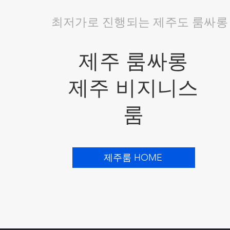
최저가로 진행되는 제주도 룸싸롱
제주 룸싸롱
제주 비지니스
룸
제주룸 HOME